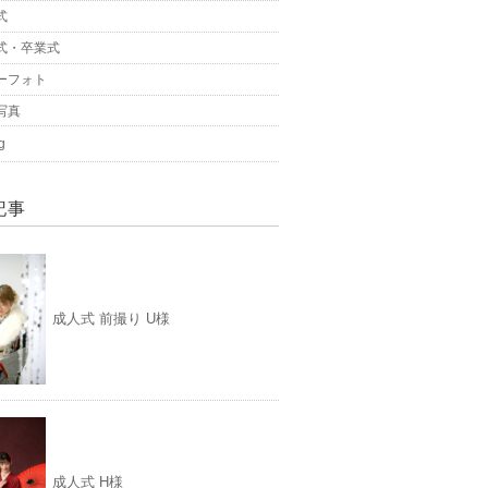
式
式・卒業式
ーフォト
写真
g
記事
成人式 前撮り U様
成人式 H様