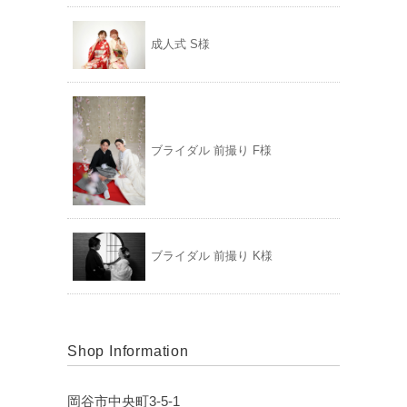
成人式 S様
ブライダル 前撮り F様
ブライダル 前撮り K様
Shop Information
岡谷市中央町3-5-1