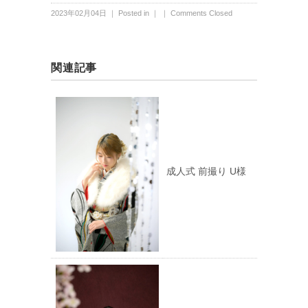
2023年02月04日 ｜ Posted in ｜ ｜
Comments Closed
関連記事
成人式 前撮り U様