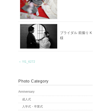
ブライダル 前撮り K
様
＜ YI1_6272
Photo Category
Anniversary
成人式
入学式・卒業式