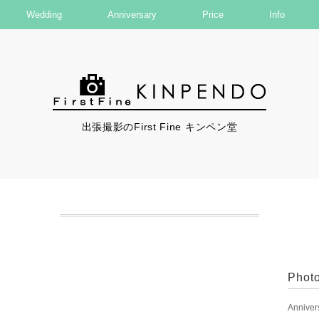
Wedding
Anniversary
Price
Info
出張撮影のFirst Fine キンペン堂
Phot
Anniver