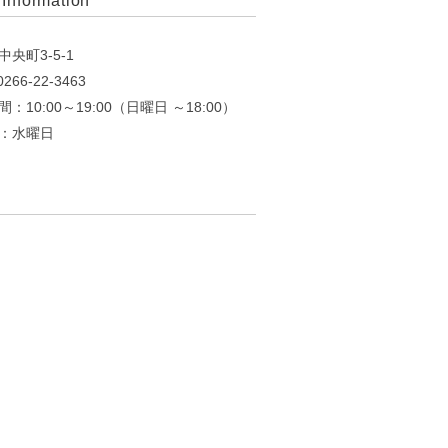
Information
央町3-5-1
266-22-3463
：10:00～19:00（日曜日 ～18:00）
：水曜日