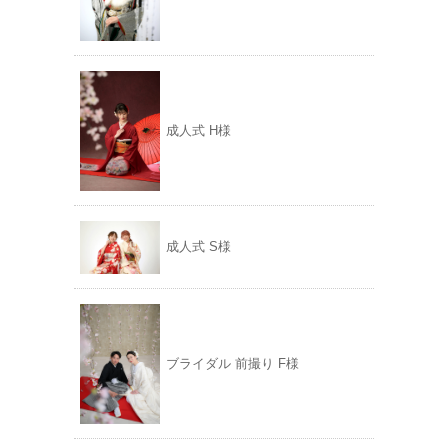
成人式 H様
成人式 S様
ブライダル 前撮り F様