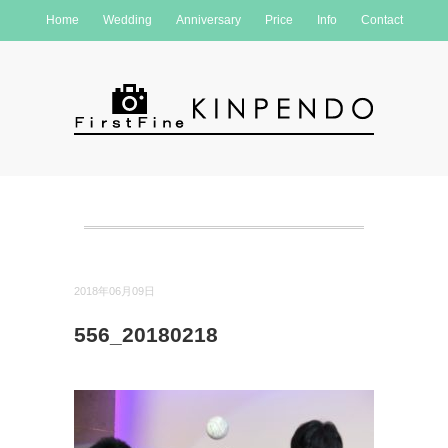
Home
Wedding
Anniversary
Price
Info
Contact
2018年06月09日
556_20180218