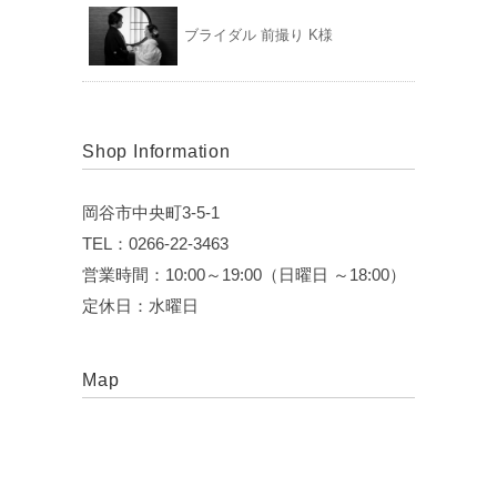
ブライダル 前撮り K様
Shop Information
岡谷市中央町3-5-1
TEL：0266-22-3463
営業時間：10:00～19:00（日曜日 ～18:00）
定休日：水曜日
Map