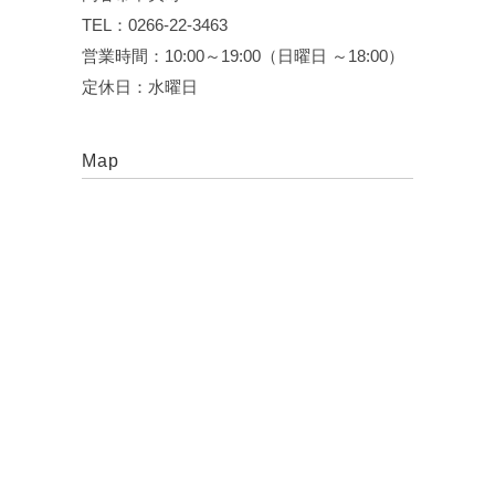
TEL：0266-22-3463
営業時間：10:00～19:00（日曜日 ～18:00）
定休日：水曜日
Map