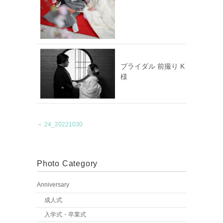
ブライダル 前撮り K
様
＜ 24_20221030
Photo Category
Anniversary
成人式
入学式・卒業式