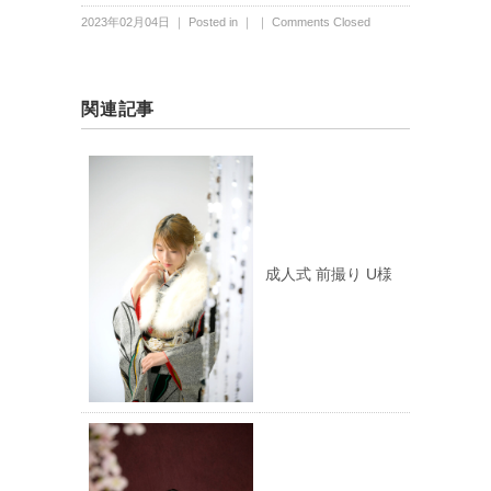
2023年02月04日 ｜ Posted in ｜ ｜
Comments Closed
関連記事
成人式 前撮り U様