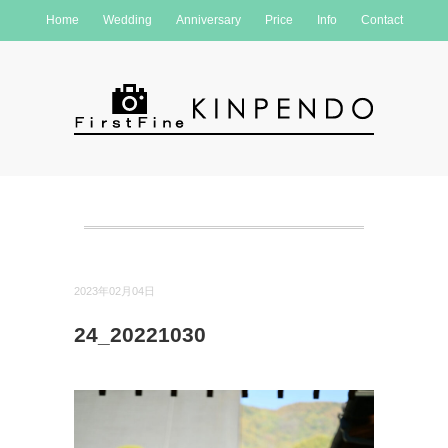
Home
Wedding
Anniversary
Price
Info
Contact
2023年02月04日
24_20221030