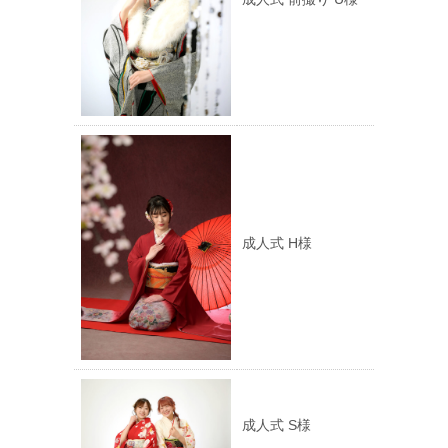
成人式 H様
成人式 S様