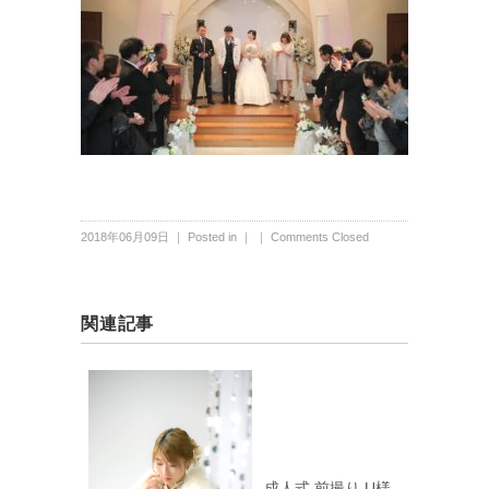
2018年06月09日 ｜ Posted in ｜ ｜
Comments Closed
関連記事
成人式 前撮り U様