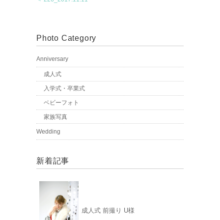
Photo Category
Anniversary
成人式
入学式・卒業式
ベビーフォト
家族写真
Wedding
新着記事
成人式 前撮り U様