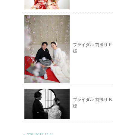
ブライダル 前撮り F
様
ブライダル 前撮り K
様
＜ 226_2017.11.11