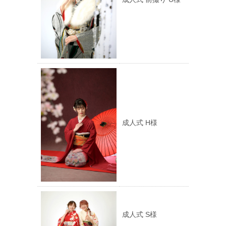
成人式 H様
成人式 S様