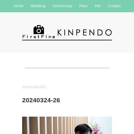
Home
Wedding
Anniversary
Price
Info
Contact
2024年08月05日
20240324-26