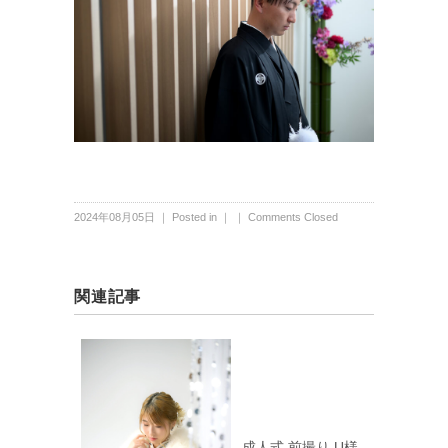
2024年08月05日 ｜ Posted in ｜ ｜
Comments Closed
関連記事
成人式 前撮り U様