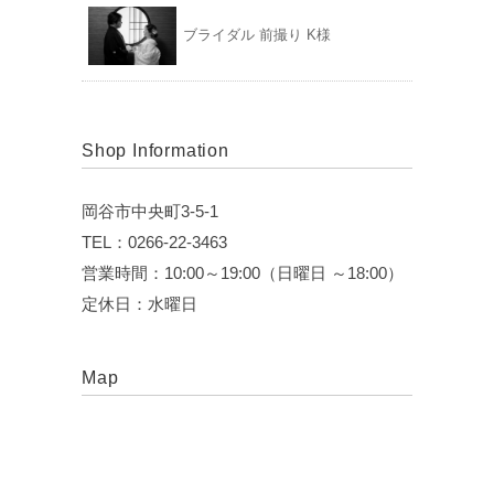
ブライダル 前撮り K様
Shop Information
岡谷市中央町3-5-1
TEL：0266-22-3463
営業時間：10:00～19:00（日曜日 ～18:00）
定休日：水曜日
Map