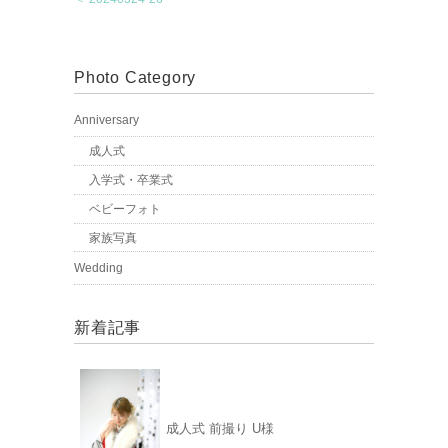
Photo Category
Anniversary
成人式
入学式・卒業式
ベビーフォト
家族写真
Wedding
新着記事
成人式 前撮り U様