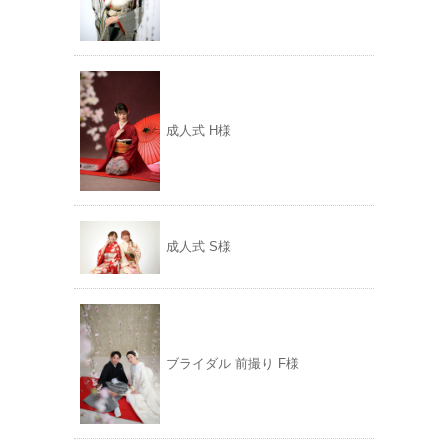
成人式 H様
成人式 S様
ブライダル 前撮り F様