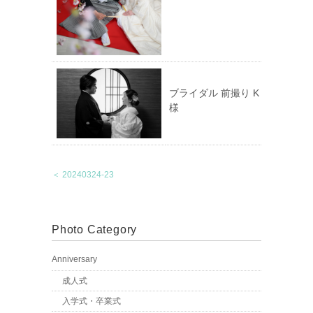
ブライダル 前撮り K
様
＜ 20240324-23
Photo Category
Anniversary
成人式
入学式・卒業式