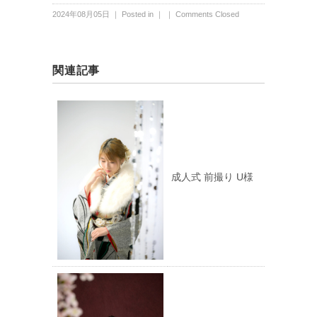
2024年08月05日 ｜ Posted in ｜ ｜
Comments Closed
関連記事
成人式 前撮り U様