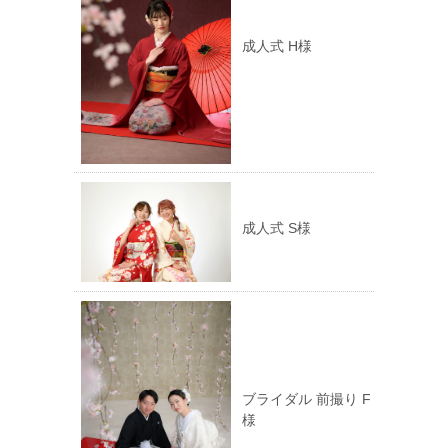
成人式 H様
成人式 S様
ブライダル 前撮り F
様