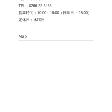
TEL：0266-22-3463
営業時間：10:00～19:00（日曜日 ～18:00）
定休日：水曜日
Map