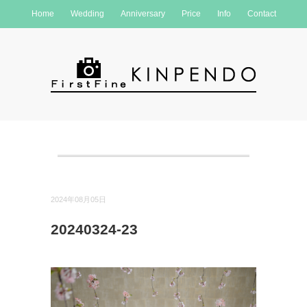
Home
Wedding
Anniversary
Price
Info
Contact
2024年08月05日
20240324-23