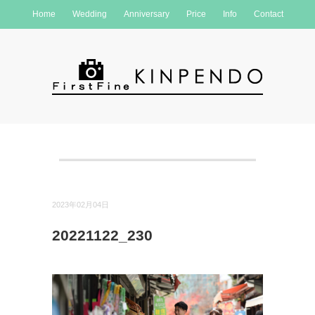
Home
Wedding
Anniversary
Price
Info
Contact
2023年02月04日
20221122_230