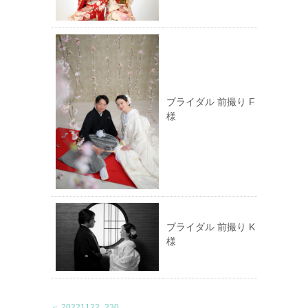
ブライダル 前撮り F
様
ブライダル 前撮り K
様
＜ 20221122_230