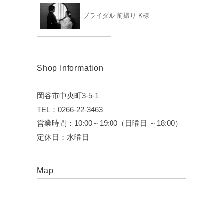
ブライダル 前撮り K様
Shop Information
岡谷市中央町3-5-1
TEL：0266-22-3463
営業時間：10:00～19:00（日曜日 ～18:00）
定休日：水曜日
Map