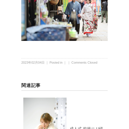
2023年02月04日 ｜ Posted in ｜ ｜
Comments Closed
関連記事
成人式 前撮り U様