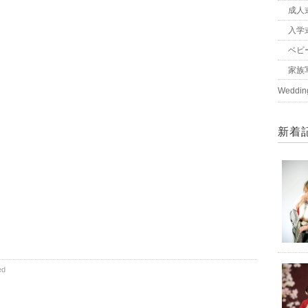
成人
入学
ベビ
家族
Weddin
新着
ed