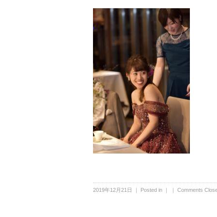
2019年12月21日 ｜ Posted in ｜ ｜
Comments Clos