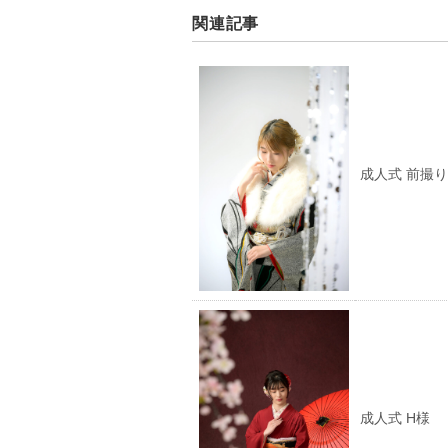
関連記事
成人式 前撮り
成人式 H様