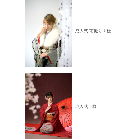
成人式 前撮り U様
成人式 H様