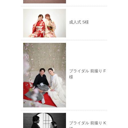
成人式 S様
ブライダル 前撮り F
様
ブライダル 前撮り K