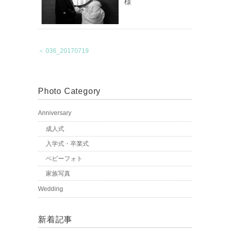
様
＜ 036_20170719
Photo Category
Anniversary
成人式
入学式・卒業式
ベビーフォト
家族写真
Wedding
新着記事