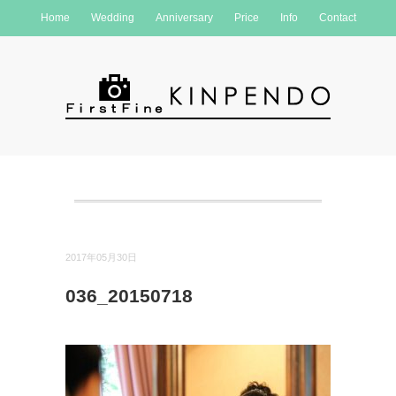
Home
Wedding
Anniversary
Price
Info
Contact
2017年05月30日
036_20150718