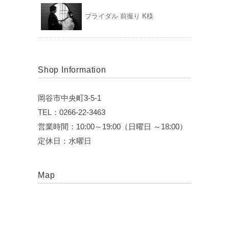
ブライダル 前撮り K様
Shop Information
岡谷市中央町3-5-1
TEL：0266-22-3463
営業時間：10:00～19:00（日曜日 ～18:00）
定休日：水曜日
Map