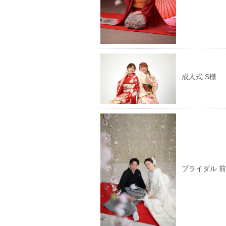
成人式 S様
ブライダル 前