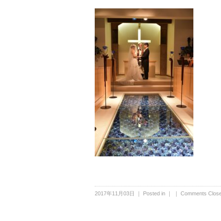
2017年11月03日 ｜ Posted in ｜ ｜
Comments Clos