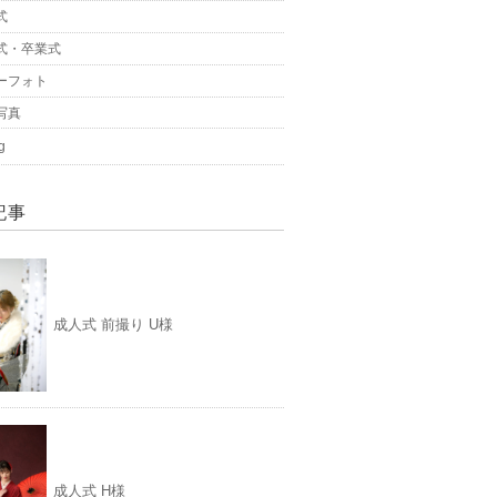
式
式・卒業式
ーフォト
写真
g
記事
成人式 前撮り U様
成人式 H様