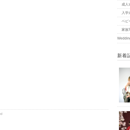
成人
入学
ベビ
家族
Weddin
新着
ed