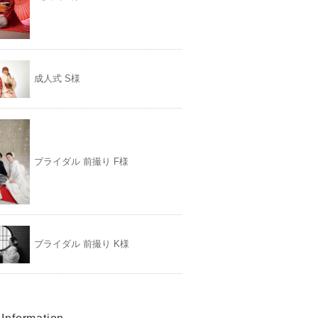
成人式 S様
ブライダル 前撮り F様
ブライダル 前撮り K様