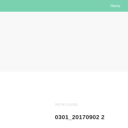
Home
2017年11月03日
0301_20170902 2