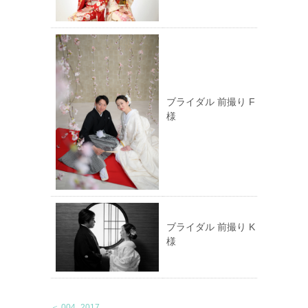
ブライダル 前撮り F
様
ブライダル 前撮り K
様
＜ 004_2017