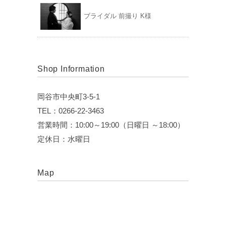
ブライダル 前撮り K様
Shop Information
岡谷市中央町3-5-1
TEL：0266-22-3463
営業時間：10:00～19:00（日曜日 ～18:00）
定休日：水曜日
Map