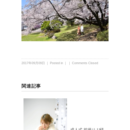
2017年09月09日 ｜ Posted in ｜ ｜
Comments Closed
関連記事
成人式 前撮り U様