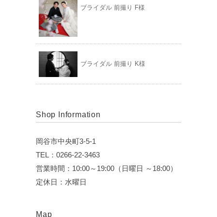
ブライダル 前撮り F様
ブライダル 前撮り K様
Shop Information
岡谷市中央町3-5-1
TEL：0266-22-3463
営業時間：10:00～19:00（日曜日 ～18:00）
定休日：水曜日
Map