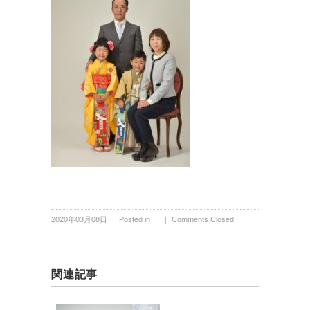
2020年03月08日 ｜ Posted in ｜ ｜
Comments Closed
関連記事