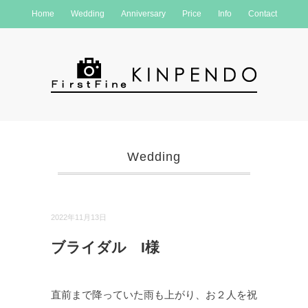
Home
Wedding
Anniversary
Price
Info
Contact
Wedding
2022年11月13日
ブライダル I様
直前まで降っていた雨も上がり、お２人を祝