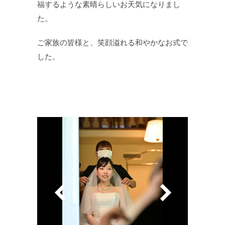
福するような素晴らしいお天気になりまし
た。
ご家族の皆様と、笑顔溢れる和やかなお式で
した。