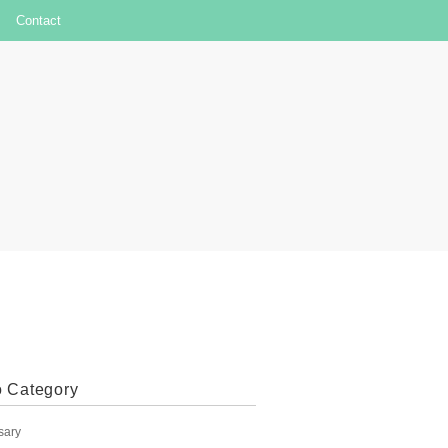
Contact
o Category
sary