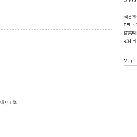
Shop 
岡谷市中
TEL：0
営業時間
定休日
Map
撮り F様