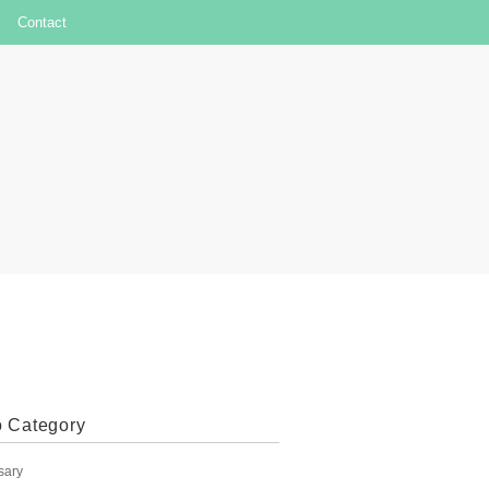
Contact
o Category
sary