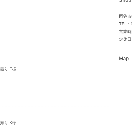
Shop 
岡谷市中
TEL：0
営業時間
定休日
Map
撮り F様
撮り K様