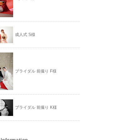
成人式 S様
ブライダル 前撮り F様
ブライダル 前撮り K様