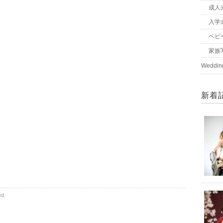
成人
入学
ベビ
家族
Weddin
新着
ed