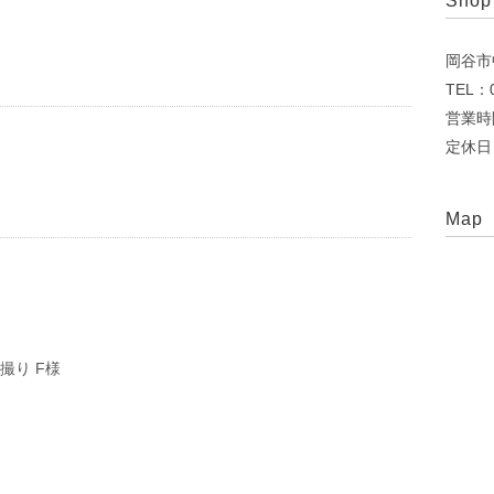
Shop 
岡谷市中
TEL：0
営業時間
定休日
Map
撮り F様