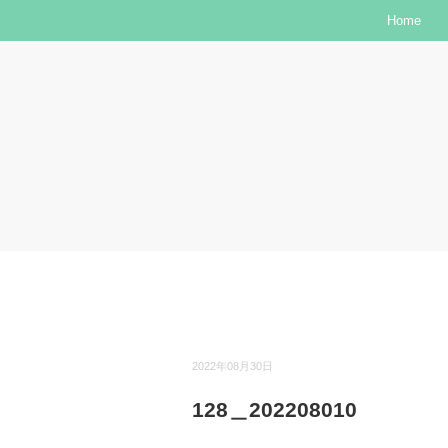
Home
2022年08月30日
128＿202208010