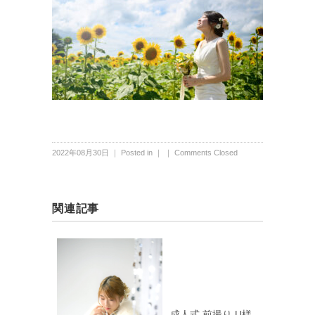
2022年08月30日 ｜ Posted in ｜ ｜
Comments Closed
関連記事
成人式 前撮り U様