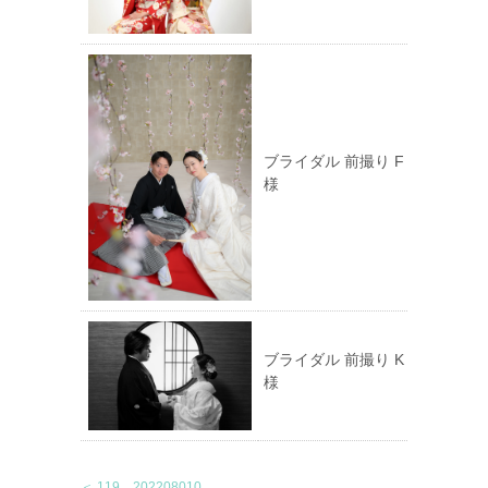
ブライダル 前撮り F
様
ブライダル 前撮り K
様
＜ 119＿202208010