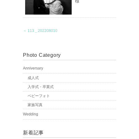
様
＜ 113＿202208010
Photo Category
Anniversary
成人式
入学式・卒業式
ベビーフォト
家族写真
Wedding
新着記事