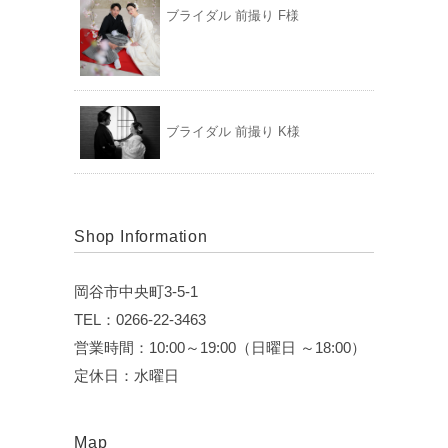
ブライダル 前撮り F様
ブライダル 前撮り K様
Shop Information
岡谷市中央町3-5-1
TEL：0266-22-3463
営業時間：10:00～19:00（日曜日 ～18:00）
定休日：水曜日
Map