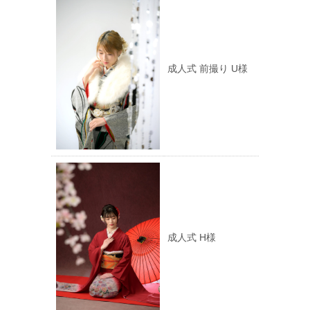
成人式 前撮り U様
成人式 H様