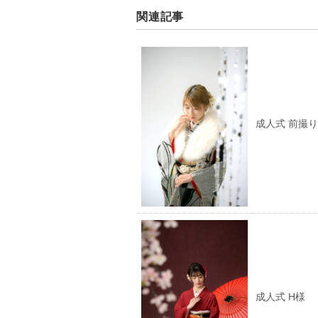
関連記事
成人式 前撮り
成人式 H様