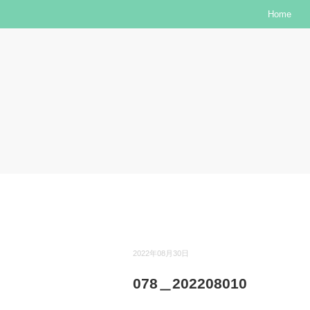
Home
2022年08月30日
078＿202208010