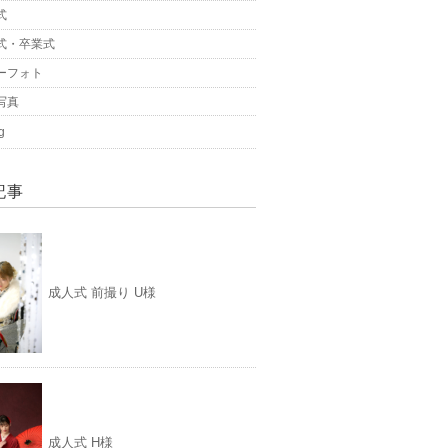
式
式・卒業式
ーフォト
写真
g
記事
成人式 前撮り U様
成人式 H様