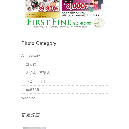
Photo Category
Anniversary
成人式
入学式・卒業式
ベビーフォト
家族写真
Wedding
新着記事