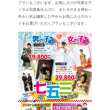
プランもございます。お気に入りの写真をデ
ジタル写真集仕上げに、またそのまま神社へ
向かい沢山撮影した中からお気に入りのカッ
トをお選びいただくプランもございます。