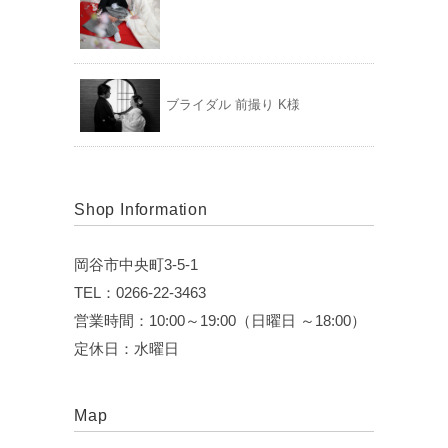
ブライダル 前撮り K様
Shop Information
岡谷市中央町3-5-1
TEL：0266-22-3463
営業時間：10:00～19:00（日曜日 ～18:00）
定休日：水曜日
Map